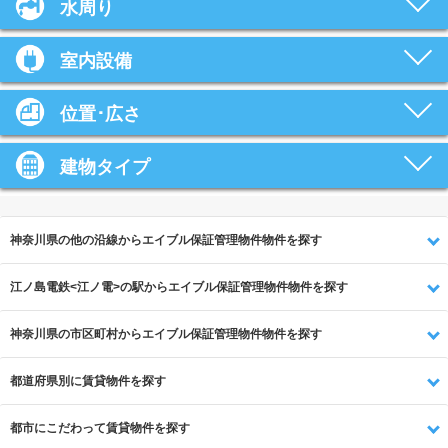
水周り
室内設備
位置･広さ
建物タイプ
神奈川県の他の沿線からエイブル保証管理物件物件を探す
江ノ島電鉄<江ノ電>の駅からエイブル保証管理物件物件を探す
神奈川県の市区町村からエイブル保証管理物件物件を探す
都道府県別に賃貸物件を探す
都市にこだわって賃貸物件を探す