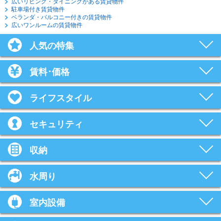
広いリビング・ダイニングがある賃貸物件
駐車場付き賃貸物件
ベランダ・バルコニー付きの賃貸物件
広いワンルームの賃貸物件
人気の特集
賃料･価格
ライフスタイル
セキュリティ
収納
水周り
室内設備