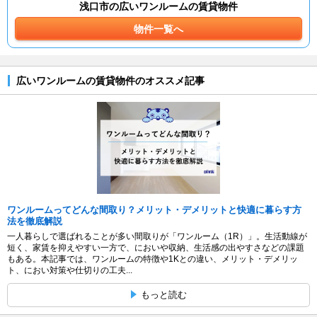
浅口市の広いワンルームの賃貸物件
物件一覧へ
広いワンルームの賃貸物件のオススメ記事
ワンルームってどんな間取り？メリット・デメリットと快適に暮らす方
法を徹底解説
一人暮らしで選ばれることが多い間取りが「ワンルーム（1R）」。生活動線が
短く、家賃を抑えやすい一方で、においや収納、生活感の出やすさなどの課題
もある。本記事では、ワンルームの特徴や1Kとの違い、メリット・デメリッ
ト、におい対策や仕切りの工夫...
もっと読む