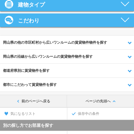
建物タイプ
こだわり
岡山県の他の市区町村から広いワンルームの賃貸物件物件を探す
岡山県の沿線から広いワンルームの賃貸物件物件を探す
都道府県別に賃貸物件を探す
都市にこだわって賃貸物件を探す
前のページへ戻る
ページの先頭へ
気になるリスト
保存中の条件
別の探し方でお部屋を探す