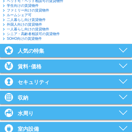
ペット可・ペット相談可の賃貸物件
学生向けの賃貸物件
ファミリー向けの賃貸物件
ルームシェア可
二人暮らし向け賃貸物件
外国人向けの賃貸物件
一人暮らし向けの賃貸物件
シニア・高齢者相談可の賃貸物件
SOHO向けの賃貸物件
人気の特集
賃料･価格
セキュリティ
収納
水周り
室内設備