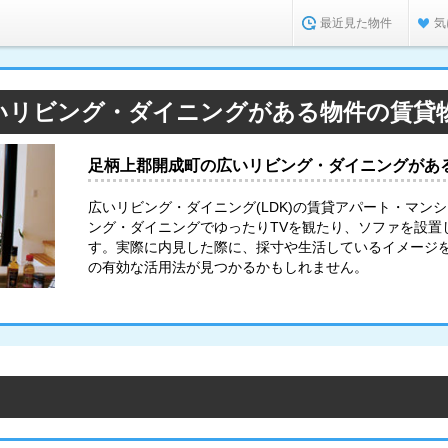
最近見た物件
気
いリビング・ダイニングがある物件の賃貸
足柄上郡開成町の広いリビング・ダイニングがあ
広いリビング・ダイニング(LDK)の賃貸アパート・マン
ング・ダイニングでゆったりTVを観たり、ソファを設置
す。実際に内見した際に、採寸や生活しているイメージ
の有効な活用法が見つかるかもしれません。