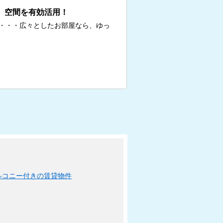
、空間を有効活用！
・・・広々としたお部屋なら、ゆっ
ルコニー付きの賃貸物件