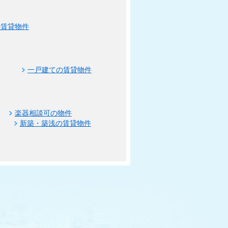
の賃貸物件
一戸建ての賃貸物件
楽器相談可の物件
新築・築浅の賃貸物件