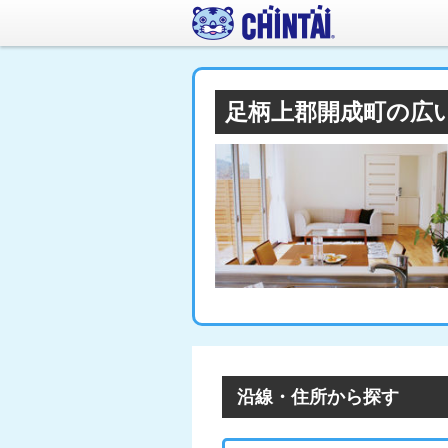
足柄上郡開成町の広
沿線・住所から探す