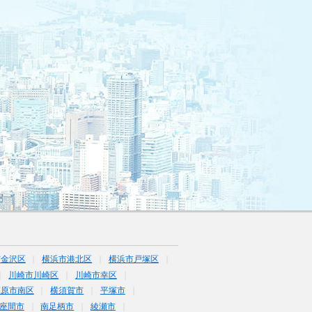
市金沢区
横浜市港北区
横浜市戸塚区
川崎市川崎区
川崎市幸区
模原市南区
横須賀市
平塚市
座間市
南足柄市
綾瀬市