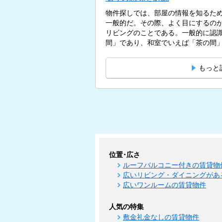
物件探しでは、部屋の情報を知るた
一般的だ。その際、よく目にするのが
リビングのことである。一般的に認
間」であり、和室でいえば「茶の間」
もっと
位置･広さ
ルーフバルコニー付きの賃貸物
広いリビング・ダイニングがあ
広いワンルームの賃貸物件
人気の特集
敷金礼金なしの賃貸物件