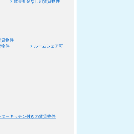
敷金礼金なしの賃貸物件
賃貸物件
貸物件
ルームシェア可
ンターキッチン付きの賃貸物件