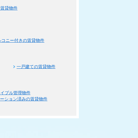
の賃貸物件
ルコニー付きの賃貸物件
一戸建ての賃貸物件
エイブル管理物件
ベーション済みの賃貸物件