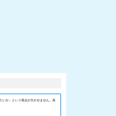
たいか」という視点が欠かせません。高