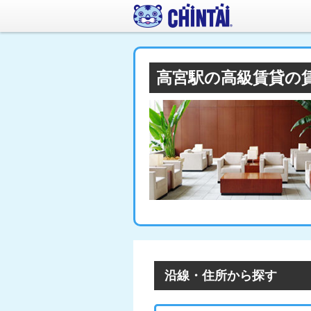
高宮駅の高級賃貸の
沿線・住所から探す