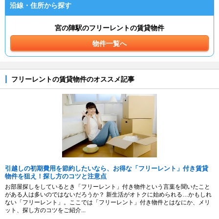
沿線・住所から探す
宮の陣駅のフリーレントの賃貸物件
物件一覧へ
フリーレントの賃貸物件のオススメ記事
引越しの初期費用を節約したいなら、お得な「フリーレント」付き賃貸
物件を狙え！探し方のコツと注意点
お部屋探しをしているとき「フリーレント」付き物件という言葉を聞いたこと
がある人は多いのではないだろうか？ 新生活がオトクに始められる…かもしれ
ない「フリーレント」。ここでは「フリーレント」付き物件とはなにか、メリ
ット、探し方のコツをご紹介...