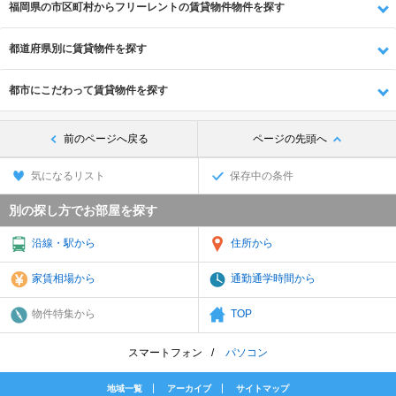
福岡県の市区町村からフリーレントの賃貸物件物件を探す
都道府県別に賃貸物件を探す
都市にこだわって賃貸物件を探す
前のページへ戻る
ページの先頭へ
気になるリスト
保存中の条件
別の探し方でお部屋を探す
沿線・駅から
住所から
家賃相場から
通勤通学時間から
物件特集から
TOP
スマートフォン
パソコン
地域一覧
アーカイブ
サイトマップ