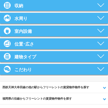
収納
水周り
室内設備
位置･広さ
建物タイプ
こだわり
西鉄天神大牟田線の他の駅からフリーレントの賃貸物件物件を探す
福岡県の沿線からフリーレントの賃貸物件物件を探す