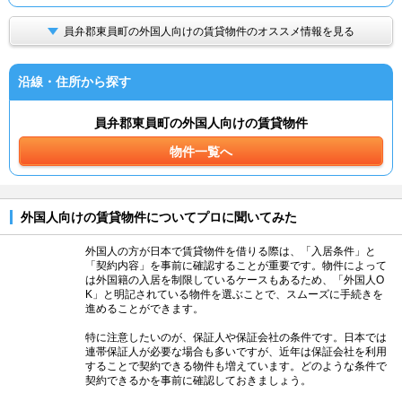
員弁郡東員町の外国人向けの賃貸物件のオススメ情報を見る
沿線・住所から探す
員弁郡東員町の外国人向けの賃貸物件
物件一覧へ
外国人向けの賃貸物件についてプロに聞いてみた
外国人の方が日本で賃貸物件を借りる際は、「入居条件」と
「契約内容」を事前に確認することが重要です。物件によって
は外国籍の入居を制限しているケースもあるため、「外国人O
K」と明記されている物件を選ぶことで、スムーズに手続きを
進めることができます。
特に注意したいのが、保証人や保証会社の条件です。日本では
連帯保証人が必要な場合も多いですが、近年は保証会社を利用
することで契約できる物件も増えています。どのような条件で
契約できるかを事前に確認しておきましょう。