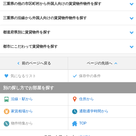
三重県の他の市区町村から外国人向けの賃貸物件物件を探す
三重県の沿線から外国人向けの賃貸物件物件を探す
都道府県別に賃貸物件を探す
都市にこだわって賃貸物件を探す
前のページへ戻る
ページの先頭へ
気になるリスト
保存中の条件
別の探し方でお部屋を探す
沿線・駅から
住所から
家賃相場から
通勤通学時間から
物件特集から
TOP