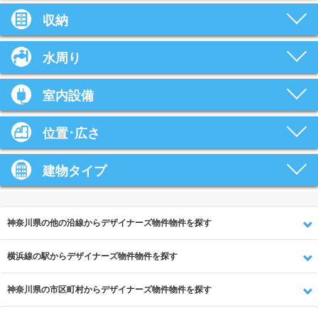
収納
水周り
室内設備
位置･広さ
建物タイプ
神奈川県の他の沿線からデザイナーズ物件物件を探す
横浜線の駅からデザイナーズ物件物件を探す
神奈川県の市区町村からデザイナーズ物件物件を探す