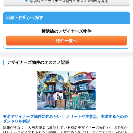
横浜線のデザイナーズ物件のオススメ情報を見る
沿線・住所から探す
横浜線のデザイナーズ物件
物件一覧へ
デザイナーズ物件のオススメ記事
有名デザイナーズ物件に住みたい！ メリットや注意点、実現するための
ダンドリを解説
情報が少なく、入居希望者も殺到している有名デザイナーズ物件や、街で見か
けたカッコイイ忘れられない物件。入居するためには、どうすればいいのだろ