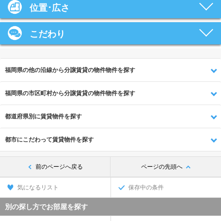
位置･広さ
こだわり
福岡県の他の沿線から分譲賃貸の物件物件を探す
福岡県の市区町村から分譲賃貸の物件物件を探す
都道府県別に賃貸物件を探す
都市にこだわって賃貸物件を探す
前のページへ戻る
ページの先頭へ
気になるリスト
保存中の条件
別の探し方でお部屋を探す