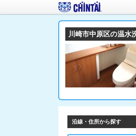
川崎市中原区の温水
沿線・住所から探す