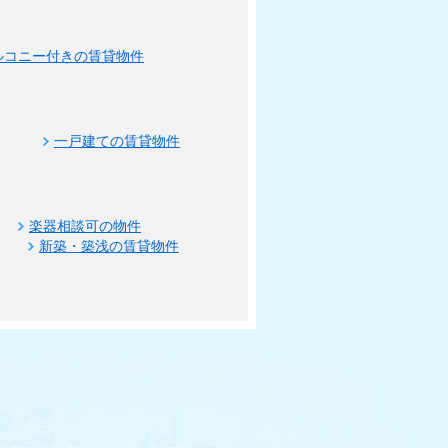
ルコニー付きの賃貸物件
一戸建ての賃貸物件
楽器相談可の物件
新築・築浅の賃貸物件