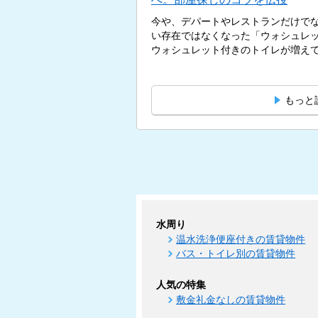
今や、デパートやレストランだけで
い存在ではなくなった「ウォシュレ
ウォシュレット付きのトイレが増えてい
もっと
水周り
温水洗浄便座付きの賃貸物件
バス・トイレ別の賃貸物件
人気の特集
敷金礼金なしの賃貸物件