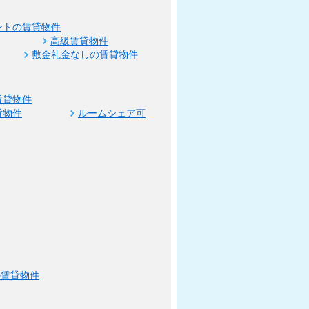
ントの賃貸物件
高級賃貸物件
敷金礼金なしの賃貸物件
賃貸物件
貸物件
ルームシェア可
の賃貸物件