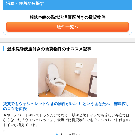
沿線・住所から探す
相鉄本線の温水洗浄便座付きの賃貸物件
物件一覧へ
温水洗浄便座付きの賃貸物件のオススメ記事
賃貸でもウォシュレット付きの物件がいい！ というあなたへ。部屋探し
のコツを伝授
今や、デパートやレストランだけでなく、駅や公衆トイレでも珍しい存在では
なくなった「ウォシュレット」。最近では賃貸物件でもウォシュレット付きの
トイレが増えている。...