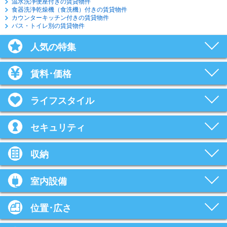
温水洗浄便座付きの賃貸物件
食器洗浄乾燥機（食洗機）付きの賃貸物件
カウンターキッチン付きの賃貸物件
バス・トイレ別の賃貸物件
人気の特集
賃料･価格
ライフスタイル
セキュリティ
収納
室内設備
位置･広さ