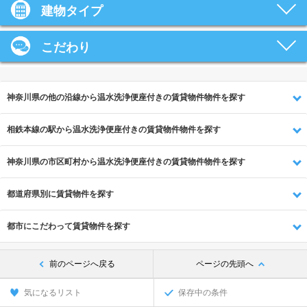
建物タイプ
こだわり
神奈川県の他の沿線から温水洗浄便座付きの賃貸物件物件を探す
相鉄本線の駅から温水洗浄便座付きの賃貸物件物件を探す
神奈川県の市区町村から温水洗浄便座付きの賃貸物件物件を探す
都道府県別に賃貸物件を探す
都市にこだわって賃貸物件を探す
前のページへ戻る
ページの先頭へ
気になるリスト
保存中の条件