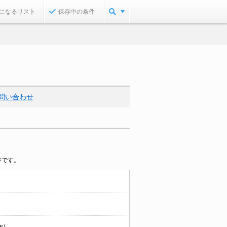
になるリスト
保存中の条件
問い合わせ
ジです。