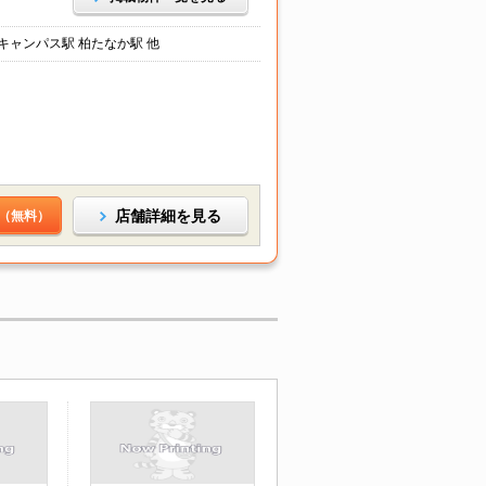
キャンパス駅 柏たなか駅 他
店舗詳細を見る
（無料）