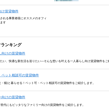
向け賃貸物件
される事業者様にオススメのオフィ
ます
マランキング
し向けの賃貸物件
たい、快適な新生活を送りたい―そんな想いを叶える一人暮らし向け賃貸物件をご
・ペット相談可の賃貸物件
犬・猫)と暮らせる！ペット可・ペット相談可の賃貸物件をご紹介します。
ー向けの賃貸物件
子育て世代にもピッタリなファミリー向けの賃貸物件をご紹介します。