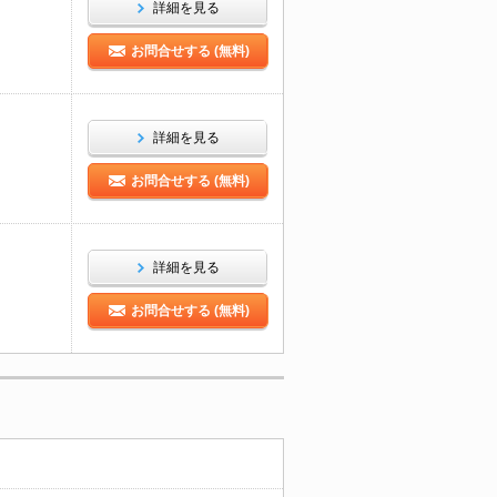
詳細を見る
お問合せする (無料)
詳細を見る
お問合せする (無料)
詳細を見る
お問合せする (無料)