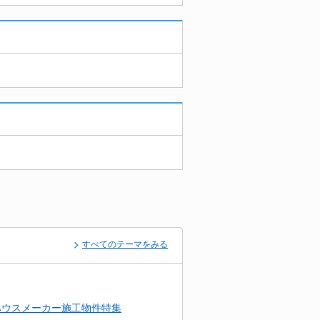
すべてのテーマをみる
ハウスメーカー施工物件特集