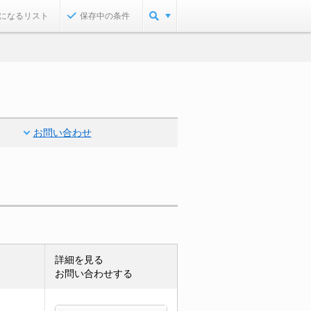
になるリスト
保存中の条件
お問い合わせ
詳細を見る
お問い合わせする