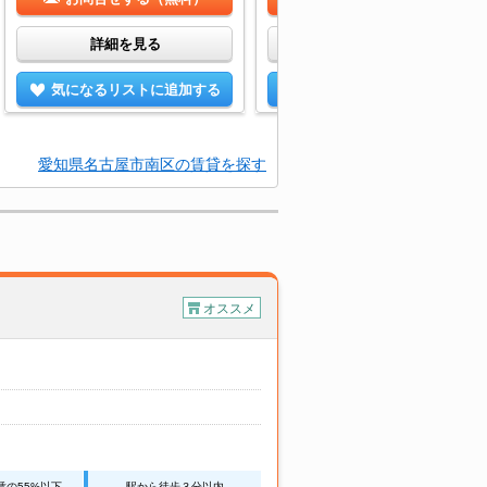
詳細を見る
詳細を見る
気になるリストに追加する
気になるリストに追加する
愛知県名古屋市南区の賃貸を探す
オススメ
賃の55%以下
駅から徒歩３分以内