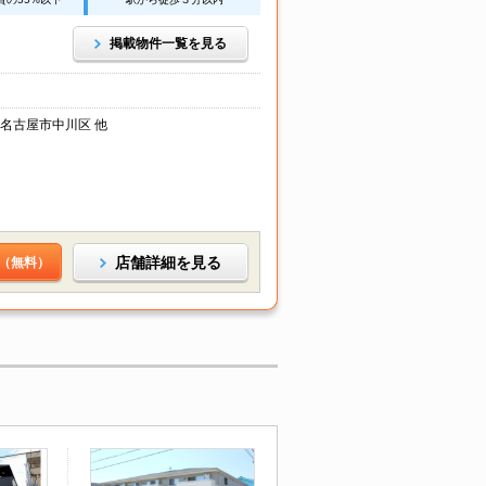
掲載物件一覧を見る
 名古屋市中川区 他
店舗詳細を見る
（無料）