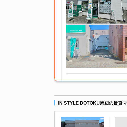
IN STYLE DOTOKU周辺の