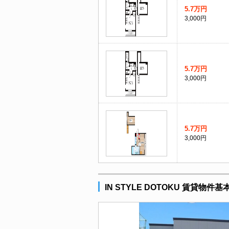
5.7万円
3,000円
5.7万円
3,000円
5.7万円
3,000円
IN STYLE DOTOKU 賃貸物件