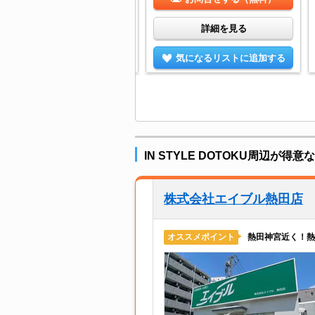
詳細を見る
詳細を見る
気になるリストに追加する
気になるリストに追加する
IN STYLE DOTOKU周辺が得
株式会社エイブル熱田店
熱田神宮近く！熱
オススメポイント