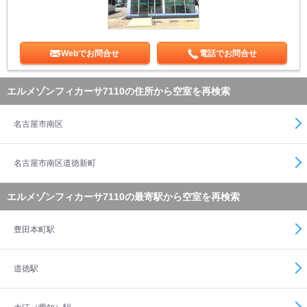
Webでお問合せ
電話でお問合せ
エルメゾンフィカーサ7110の住所から空室を再検索
名古屋市南区
名古屋市南区道徳新町
エルメゾンフィカーサ7110の最寄駅から空室を再検索
豊田本町駅
道徳駅