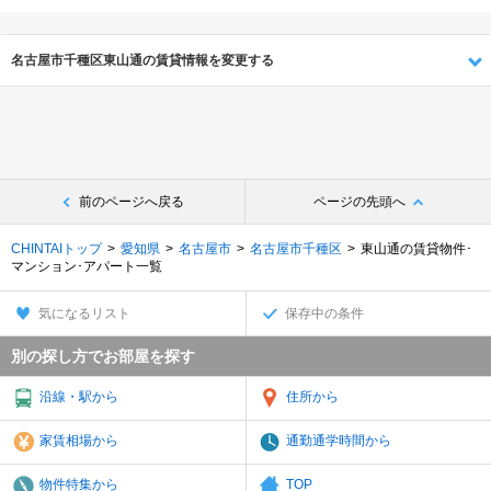
名古屋市千種区東山通の賃貸情報を変更する
前のページへ戻る
ページの先頭へ
CHINTAIトップ
愛知県
名古屋市
名古屋市千種区
東山通の賃貸物件･
マンション･アパート一覧
気になるリスト
保存中の条件
別の探し方でお部屋を探す
沿線・駅から
住所から
家賃相場から
通勤通学時間から
物件特集から
TOP