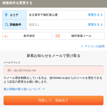
検索条件を変更する
名古屋市千種区東山通
変更する
エリア
詳細条件
指定なし
変更する
条件保存
物件新着メール
アイコンの説明
新着お知らせをメールで受け取る
メールアドレス
※メール受信制限をしている方は、@chintai.co.jpからのメールを受信できる
よう設定の変更をお願い致します。
個人情報の取り扱いについて