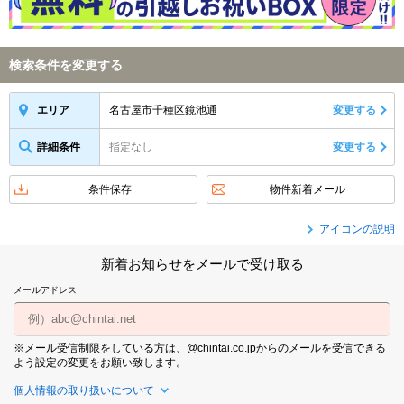
検索条件を変更する
名古屋市千種区鏡池通
変更する
エリア
詳細条件
指定なし
変更する
条件保存
物件新着メール
アイコンの説明
新着お知らせをメールで受け取る
メールアドレス
※メール受信制限をしている方は、@chintai.co.jpからのメールを受信できる
よう設定の変更をお願い致します。
個人情報の取り扱いについて