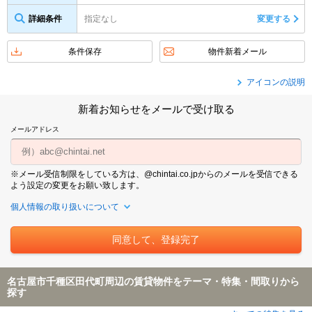
詳細条件
指定なし
変更する
条件保存
物件新着メール
アイコンの説明
新着お知らせをメールで受け取る
メールアドレス
※メール受信制限をしている方は、@chintai.co.jpからのメールを受信できる
よう設定の変更をお願い致します。
個人情報の取り扱いについて
名古屋市千種区田代町周辺の賃貸物件をテーマ・特集・間取りから
探す