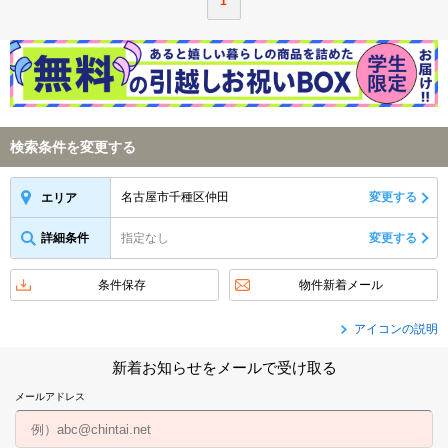
1
検索条件を変更する
名古屋市千種区仲田
変更する
エリア
詳細条件
指定なし
変更する
条件保存
物件新着メール
アイコンの説明
新着お知らせをメールで受け取る
メールアドレス