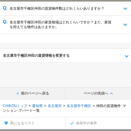
愛知郡東郷町(103件)
名古屋市千種区仲田の賃貸物件数はどれくらいありますか？
名古屋市千種区仲田の家賃相場はどれくらいですか？また、家賃
を抑えても物件はありますか。
名古屋市千種区仲田の賃貸情報を変更する
前のページへ戻る
ページの先頭へ
CHINTAIトップ
愛知県
名古屋市
名古屋市千種区
仲田の賃貸物件･マ
ンション･アパート一覧
気になるリスト
保存中の条件