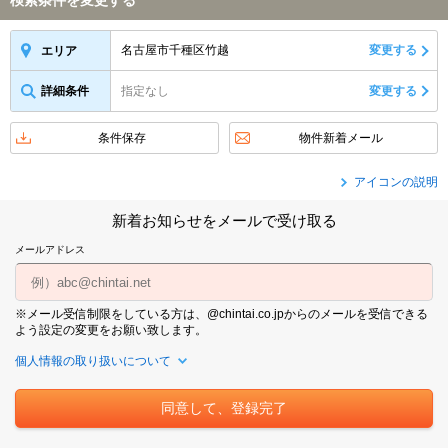
検索条件を変更する
名古屋市千種区竹越
変更する
エリア
詳細条件
指定なし
変更する
条件保存
物件新着メール
アイコンの説明
新着お知らせをメールで受け取る
メールアドレス
※メール受信制限をしている方は、@chintai.co.jpからのメールを受信できる
よう設定の変更をお願い致します。
個人情報の取り扱いについて