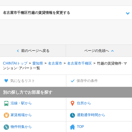
名古屋市千種区竹越の賃貸情報を変更する
前のページへ戻る
ページの先頭へ
CHINTAIトップ
愛知県
名古屋市
名古屋市千種区
竹越の賃貸物件･マ
ンション･アパート一覧
気になるリスト
保存中の条件
別の探し方でお部屋を探す
沿線・駅から
住所から
家賃相場から
通勤通学時間から
物件特集から
TOP