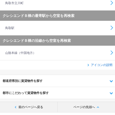
鳥取市立川町
クレシエンドＢ棟の最寄駅から空室を再検索
鳥取駅
クレシエンドＢ棟の沿線から空室を再検索
山陰本線（中国地方）
アイコンの説明
都道府県別に賃貸物件を探す
都市にこだわって賃貸物件を探す
前のページへ戻る
ページの先頭へ