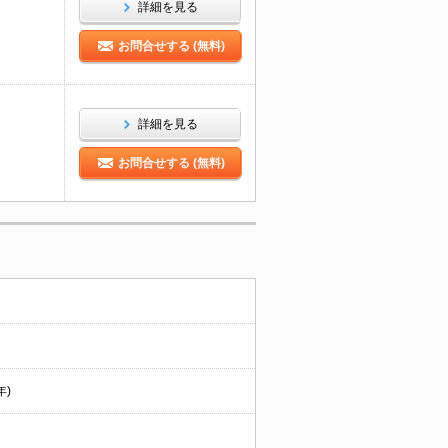
詳細を見る
お問合せする (無料)
詳細を見る
お問合せする (無料)
年)