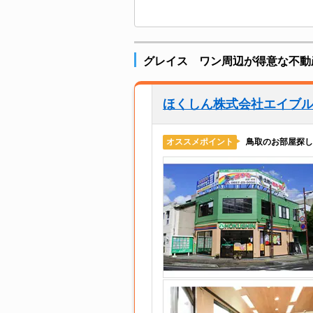
グレイス ワン周辺が得意な不動
ほくしん株式会社エイブ
鳥取のお部屋探し
オススメポイント