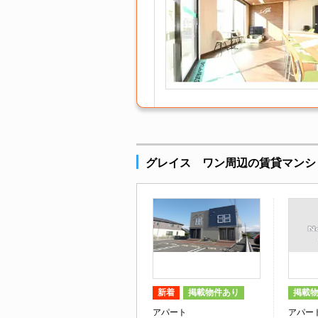
グレイス ワン周辺の賃貸マンシ
新着
掲載物件あり
掲載
アパート
アパー