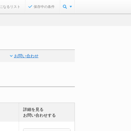
になるリスト
保存中の条件
お問い合わせ
詳細を見る
お問い合わせする