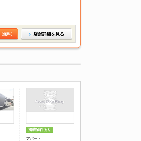
店舗詳細を見る
（無料）
掲載物件あり
アパート