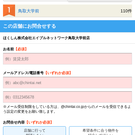
鳥取大学前
110件
この店舗にお問合せする
ほくしん株式会社エイブルネットワーク鳥取大学前店
お名前
【必須】
メールアドレス/電話番号
【いずれか必須】
※メール受信制限をしている方は、@chintai.co.jpからのメールを受信できるよ
う設定の変更をお願い致します。
お問合せ内容
【いずれか必須】
店舗に行って
希望条件に合う物件を