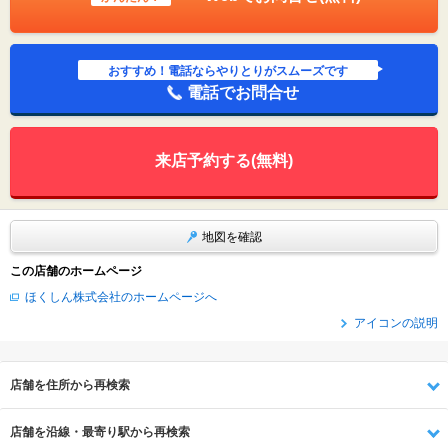
おすすめ！電話ならやりとりがスムーズです
電話でお問合せ
来店予約する(無料)
地図を確認
この店舗のホームページ
ほくしん株式会社のホームページへ
アイコンの説明
店舗を住所から再検索
店舗を沿線・最寄り駅から再検索