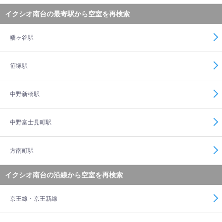
イクシオ南台の最寄駅から空室を再検索
幡ヶ谷駅
笹塚駅
中野新橋駅
中野富士見町駅
方南町駅
イクシオ南台の沿線から空室を再検索
京王線・京王新線