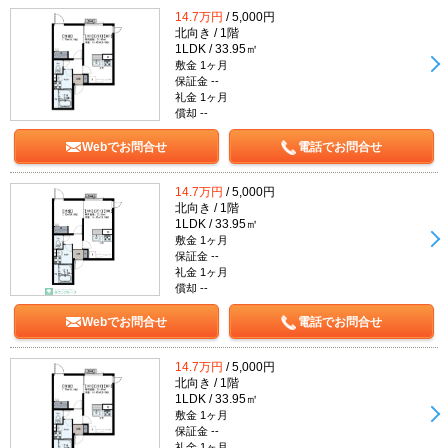
14.7万円
/ 5,000円
北向き / 1階
1LDK / 33.95㎡
敷金 1ヶ月
保証金 --
礼金 1ヶ月
償却 --
Webでお問合せ
電話でお問合せ
14.7万円
/ 5,000円
北向き / 1階
1LDK / 33.95㎡
敷金 1ヶ月
保証金 --
礼金 1ヶ月
償却 --
Webでお問合せ
電話でお問合せ
14.7万円
/ 5,000円
北向き / 1階
1LDK / 33.95㎡
敷金 1ヶ月
保証金 --
礼金 1ヶ月