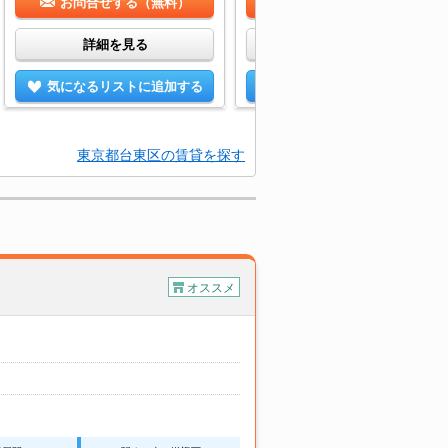
お問合せする（無料）
お問合せする（無料）
詳細を見る
詳細を見る
気になるリストに追加する
気になるリストに追加する
東京都台東区の賃貸を探す
オススメ