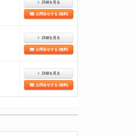
詳細を見る
お問合せする (無料)
詳細を見る
お問合せする (無料)
詳細を見る
お問合せする (無料)