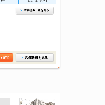
舗展開
駅まで車で送迎可
掲載物件一覧を見る
店舗詳細を見る
（無料）