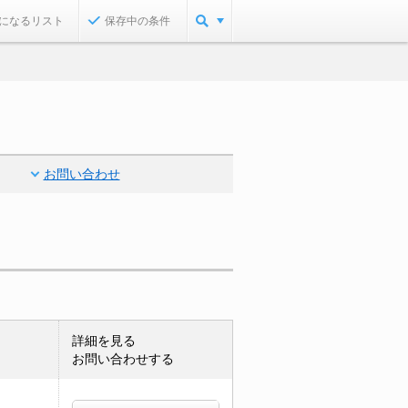
になるリスト
保存中の条件
お問い合わせ
詳細を見る
お問い合わせする