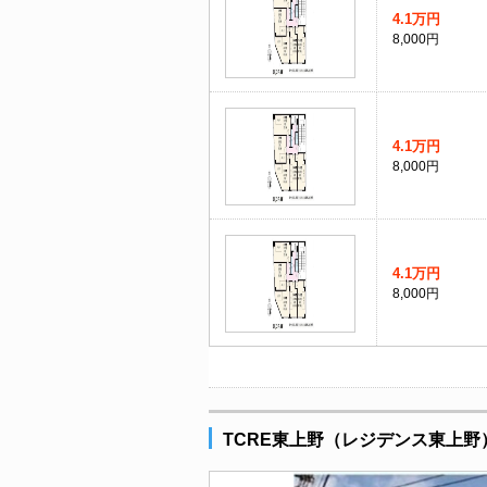
4.1万円
8,000円
4.1万円
8,000円
4.1万円
8,000円
TCRE東上野（レジデンス東上野