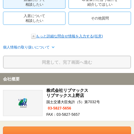
相談したい
紹介してほしい
入居について
その他質問
相談したい
もっと詳細な問合せ情報を入力する(任意)
個人情報の取り扱いについて
同意して、完了画面へ進む
会社概要
株式会社リブマックス
リブマックス上野店
国土交通大臣免許（5）第7032号
03-5827-5656
FAX：03-5827-5657