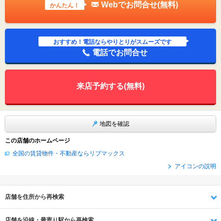
Webでお問合せ(無料)
かんたん！
おすすめ！電話ならやりとりがスムーズです
電話でお問合せ
来店予約する(無料)
地図を確認
この店舗のホームページ
全国の賃貸物件・不動産ならリブマックス
アイコンの説明
店舗を住所から再検索
店舗を沿線・最寄り駅から再検索