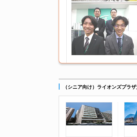
（シニア向け）ライオンズプラザ