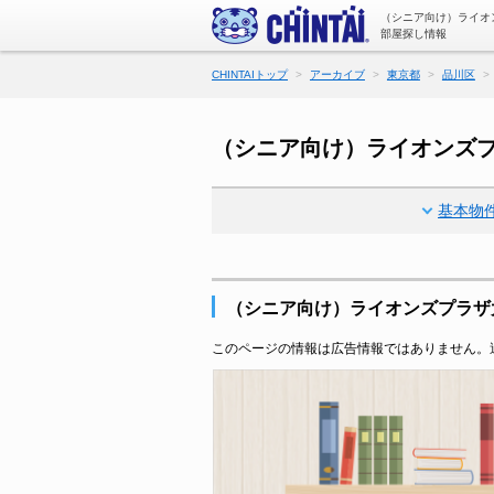
（シニア向け）ライオ
部屋探し情報
CHINTAIトップ
アーカイブ
東京都
品川区
（シニア向け）ライオンズ
基本物
（シニア向け）ライオンズプラザ
このページの情報は広告情報ではありません。過