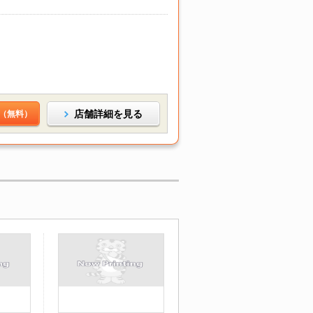
店舗詳細を見る
（無料）