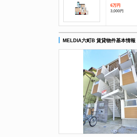
6万円
3,000円
MELDIA六町B 賃貸物件基本情報