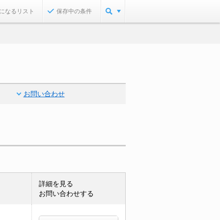
になるリスト
保存中の条件
お問い合わせ
詳細を見る
お問い合わせする