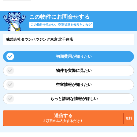
この物件にお問合せする
この物件を見たい、空室状況を知りたいなど
株式会社タウンハウジング東京 北千住店
初期費用が知りたい
物件を実際に見たい
空室情報が知りたい
もっと詳細な情報がほしい
送信する
無料
2 項目のみ入力するだけ！