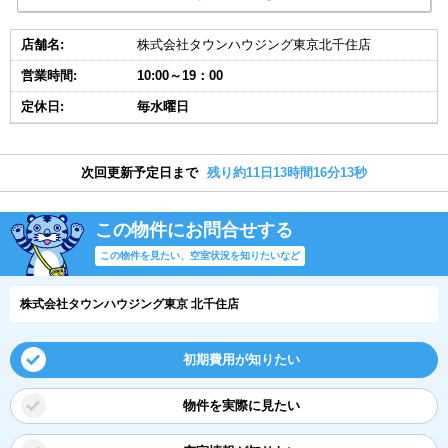
店舗名:
株式会社タウンハウジング東京北千住店
営業時間:
10:00～19：00
定休日:
毎水曜日
次回更新予定日まで
残り約11日13時間16分12秒
この物件にお問合せする
この物件を見たい、空室状況を知りたいなど
株式会社タウンハウジング東京 北千住店
初期費用が知りたい
物件を実際に見たい