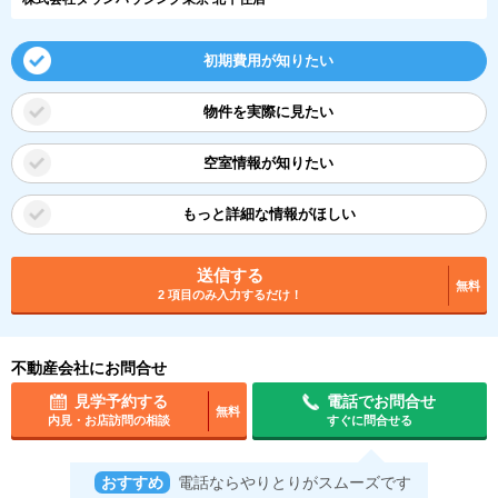
初期費用が知りたい
物件を実際に見たい
空室情報が知りたい
もっと詳細な情報がほしい
送信する
無料
2 項目のみ入力するだけ！
不動産会社にお問合せ
見学予約する
電話でお問合せ
無料
内見・お店訪問の相談
すぐに問合せる
おすすめ
電話ならやりとりがスムーズです