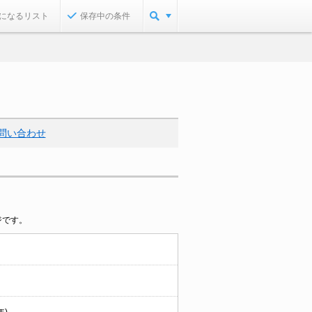
になるリスト
保存中の条件
問い合わせ
ジです。