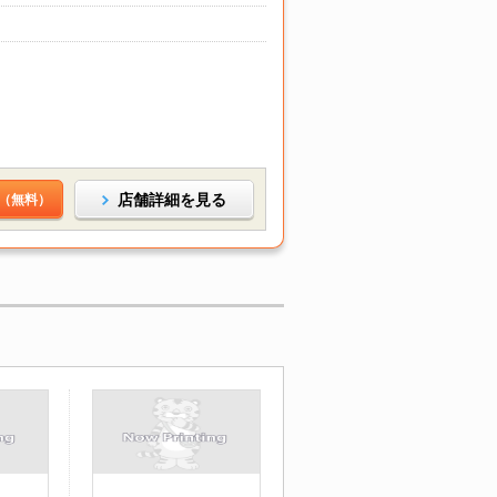
店舗詳細を見る
（無料）