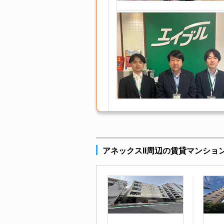
アネックスII周辺の賃貸マンショ