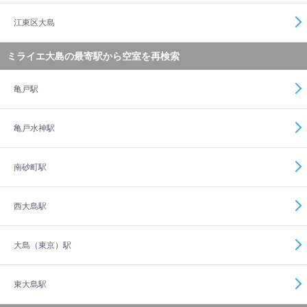
江東区大島
ミライエ大島の最寄駅から空室を再検索
亀戸駅
亀戸水神駅
南砂町駅
西大島駅
大島（東京）駅
東大島駅