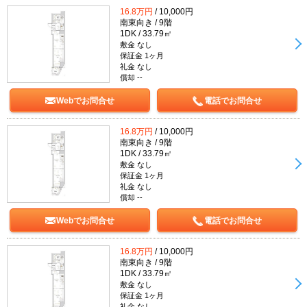
16.8万円
/ 10,000円
南東向き / 9階
1DK / 33.79㎡
敷金 なし
保証金 1ヶ月
礼金 なし
償却 --
Webでお問合せ
電話でお問合せ
16.8万円
/ 10,000円
南東向き / 9階
1DK / 33.79㎡
敷金 なし
保証金 1ヶ月
礼金 なし
償却 --
Webでお問合せ
電話でお問合せ
16.8万円
/ 10,000円
南東向き / 9階
1DK / 33.79㎡
敷金 なし
保証金 1ヶ月
礼金 なし