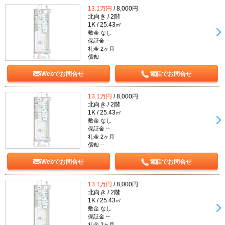
13.1万円
/ 8,000円
北向き / 2階
1K / 25.43㎡
敷金 なし
保証金 --
礼金 2ヶ月
償却 --
Webでお問合せ
電話でお問合せ
13.1万円
/ 8,000円
北向き / 2階
1K / 25.43㎡
敷金 なし
保証金 --
礼金 2ヶ月
償却 --
Webでお問合せ
電話でお問合せ
13.1万円
/ 8,000円
北向き / 2階
1K / 25.43㎡
敷金 なし
保証金 --
礼金 2ヶ月