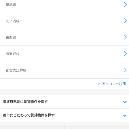
総武線
丸ノ内線
東西線
有楽町線
都営大江戸線
アイコンの説明
都道府県別に賃貸物件を探す
都市にこだわって賃貸物件を探す