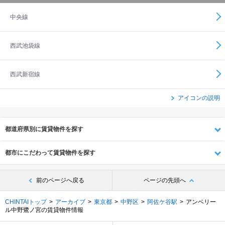
中央線
西武池袋線
西武新宿線
アイコンの説明
都道府県別に賃貸物件を探す
都市にこだわって賃貸物件を探す
前のページへ戻る
ページの先頭へ
CHINTAIトップ
アーカイブ
東京都
中野区
阿佐ケ谷駅
アンベリー
ル中野鷺ノ宮の賃貸物件情報