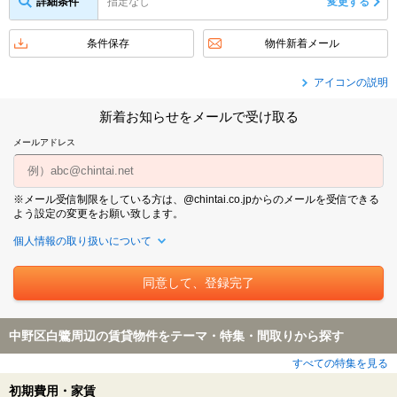
詳細条件
指定なし
変更する
条件保存
物件新着メール
アイコンの説明
新着お知らせをメールで受け取る
メールアドレス
※メール受信制限をしている方は、@chintai.co.jpからのメールを受信できる
よう設定の変更をお願い致します。
個人情報の取り扱いについて
中野区白鷺周辺の賃貸物件をテーマ・特集・間取りから探す
すべての特集を見る
初期費用・家賃