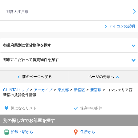
都営大江戸線
アイコンの説明
都道府県別に賃貸物件を探す
都市にこだわって賃貸物件を探す
前のページへ戻る
ページの先頭へ
CHINTAIトップ
アーカイブ
東京都
新宿区
新宿駅
コンシェリア西
新宿の賃貸物件情報
気になるリスト
保存中の条件
別の探し方でお部屋を探す
沿線・駅から
住所から