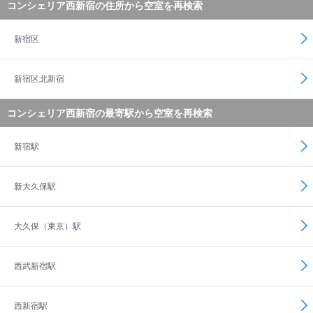
コンシェリア西新宿の住所から空室を再検索
新宿区
新宿区北新宿
コンシェリア西新宿の最寄駅から空室を再検索
新宿駅
新大久保駅
大久保（東京）駅
西武新宿駅
西新宿駅