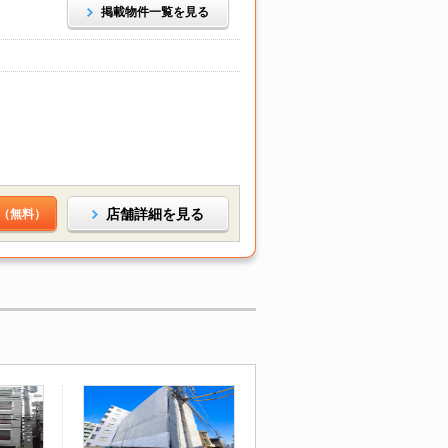
掲載物件一覧を見る
店舗詳細を見る
（無料）