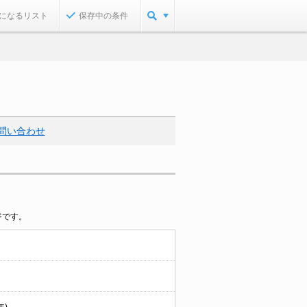
になるリスト
保存中の条件
問い合わせ
ジです。