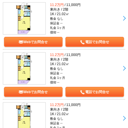
11.2万円
/ 11,000円
東向き / 2階
1K / 21.02㎡
敷金 なし
保証金 --
礼金 1ヶ月
償却 --
Webでお問合せ
電話でお問合せ
11.2万円
/ 11,000円
東向き / 2階
1K / 21.02㎡
敷金 なし
保証金 --
礼金 1ヶ月
償却 --
Webでお問合せ
電話でお問合せ
11.2万円
/ 11,000円
東向き / 2階
1K / 21.02㎡
敷金 なし
保証金 --
礼金 1ヶ月