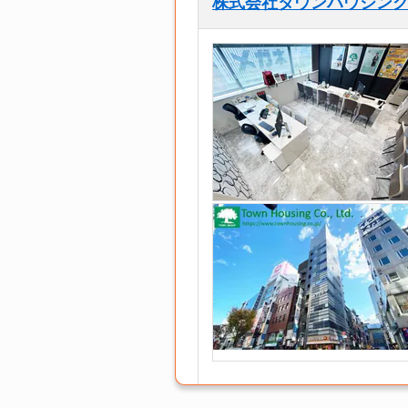
株式会社タウンハウジン