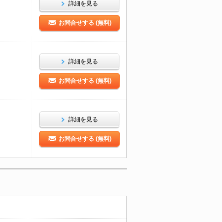
詳細を見る
お問合せする (無料)
詳細を見る
お問合せする (無料)
詳細を見る
お問合せする (無料)