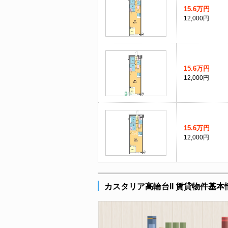
15.6万円
12,000円
15.6万円
12,000円
15.6万円
12,000円
カスタリア高輪台II 賃貸物件基本