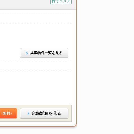
オススメ
掲載物件一覧を見る
店舗詳細を見る
（無料）