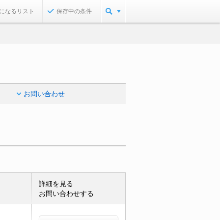
になるリスト
保存中の条件
お問い合わせ
詳細を見る
お問い合わせする