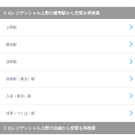
ＣＱレジデンシャル上野の最寄駅から空室を再検索
上野駅
鶯谷駅
浅草駅
稲荷町（東京）駅
入谷（東京）駅
浅草＜つくば＞駅
ＣＱレジデンシャル上野の沿線から空室を再検索