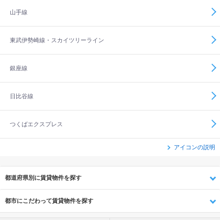
山手線
東武伊勢崎線・スカイツリーライン
銀座線
日比谷線
つくばエクスプレス
アイコンの説明
都道府県別に賃貸物件を探す
都市にこだわって賃貸物件を探す