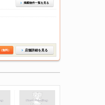
掲載物件一覧を見る
店舗詳細を見る
（無料）