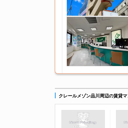
クレールメゾン品川周辺の賃貸マ