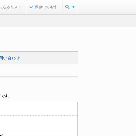
になるリスト
保存中の条件
問い合わせ
ジです。