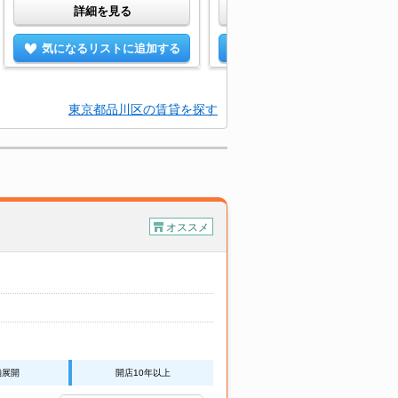
詳細を見る
詳細を見る
気になるリストに追加する
気になるリストに追加する
東京都品川区の賃貸を探す
オススメ
舗展開
開店10年以上