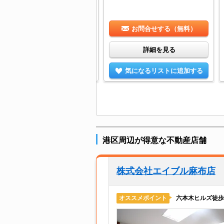
お問合せする（無料）
お問合せする（無料）
詳細を見る
詳細を見る
気になるリストに追加する
気になるリストに追加する
港区周辺が得意な不動産店舗
株式会社エイブル麻布店
六本木ヒルズ徒歩
オススメポイント