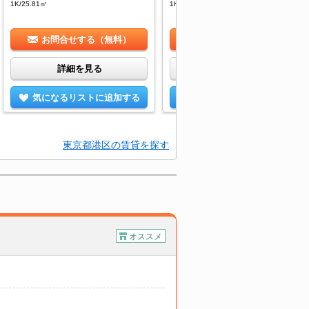
1K/25.81㎡
1K/25.81㎡
お問合せする（無料）
お問合せする（無料）
詳細を見る
詳細を見る
気になるリストに追加する
気になるリストに追加する
東京都港区の賃貸を探す
オススメ