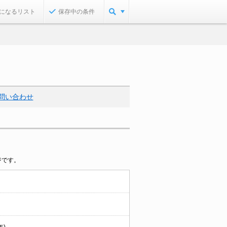
になるリスト
保存中の条件
問い合わせ
ジです。