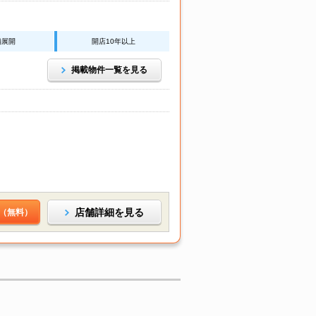
舗展開
開店10年以上
掲載物件一覧を見る
店舗詳細を見る
（無料）