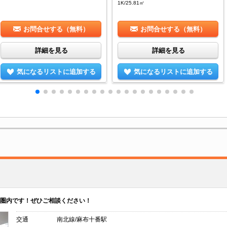
1K/25.81㎡
お問合せする（無料）
お問合せする（無料）
詳細を見る
詳細を見る
気になるリストに追加する
気になるリストに追加する
圏内です！ぜひご相談ください！
交通
南北線/麻布十番駅