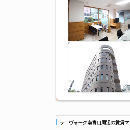
ラ ヴォーグ南青山周辺の賃貸マ