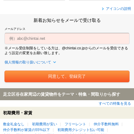
アイコンの説明
新着お知らせをメールで受け取る
メールアドレス
※メール受信制限をしている方は、@chintai.co.jpからのメールを受信できる
よう設定の変更をお願い致します。
個人情報の取り扱いについて
足立区谷在家周辺の賃貸物件をテーマ・特集・間取りから探す
すべての特集を見る
初期費用・家賃
敷金礼金なし
初期費用が安い
フリーレント
仲介手数料無料
仲介手数料が家賃の55%以下
初期費用クレジット払い可能