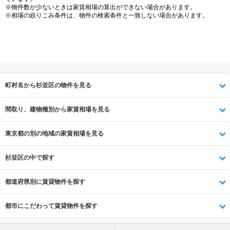
※物件数が少ないときは家賃相場の算出ができない場合があります。
※相場の絞りこみ条件は、物件の検索条件と一致しない場合があります。
町村名から杉並区の物件を見る
間取り、建物種別から家賃相場を見る
東京都の別の地域の家賃相場を見る
杉並区の中で探す
都道府県別に賃貸物件を探す
都市にこだわって賃貸物件を探す