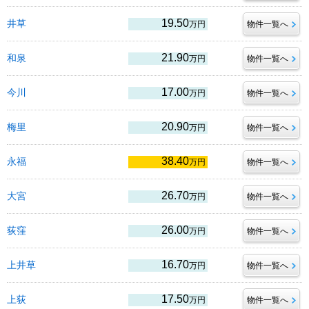
19.50
井草
万円
物件一覧へ
21.90
和泉
万円
物件一覧へ
17.00
今川
万円
物件一覧へ
20.90
梅里
万円
物件一覧へ
38.40
永福
万円
物件一覧へ
26.70
大宮
万円
物件一覧へ
26.00
荻窪
万円
物件一覧へ
16.70
上井草
万円
物件一覧へ
17.50
上荻
万円
物件一覧へ