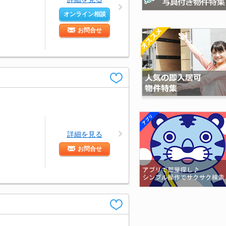
オンライン相談
お問合せ
詳細を見る
お問合せ