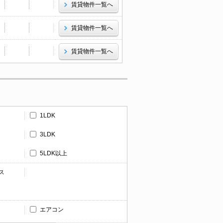
賃貸物件一覧へ
賃貸物件一覧へ
賃貸物件一覧へ
1LDK
3LDK
5LDK以上
ス
エアコン