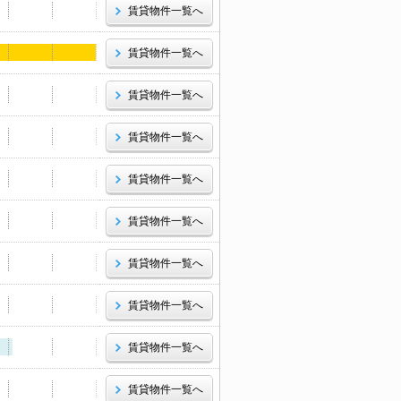
賃貸物件一覧へ
賃貸物件一覧へ
賃貸物件一覧へ
賃貸物件一覧へ
賃貸物件一覧へ
賃貸物件一覧へ
賃貸物件一覧へ
賃貸物件一覧へ
賃貸物件一覧へ
賃貸物件一覧へ