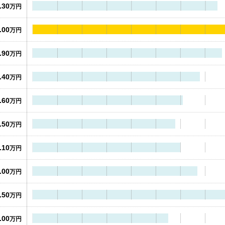
.30
万円
.00
万円
.90
万円
.40
万円
.60
万円
.50
万円
.10
万円
.00
万円
.50
万円
.00
万円