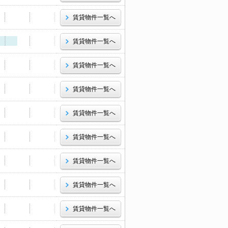
賃貸物件一覧へ
賃貸物件一覧へ
賃貸物件一覧へ
賃貸物件一覧へ
賃貸物件一覧へ
賃貸物件一覧へ
賃貸物件一覧へ
賃貸物件一覧へ
賃貸物件一覧へ