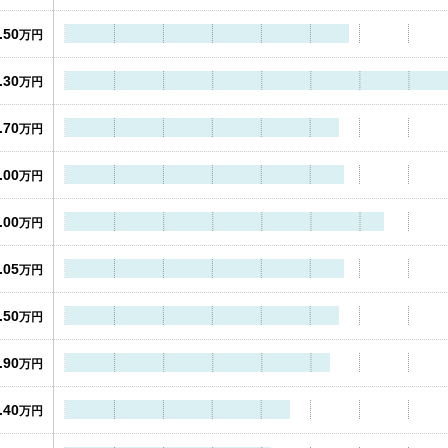
.50
万円
.30
万円
.70
万円
.00
万円
.00
万円
.05
万円
.50
万円
.90
万円
.40
万円