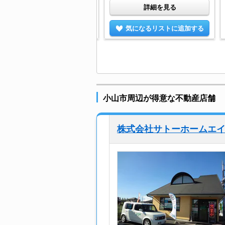
詳細を見る
詳細を見る
気になるリストに追加する
気になるリストに追加する
小山市周辺が得意な不動産店舗
株式会社サトーホームエ