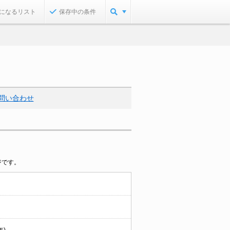
になるリスト
保存中の条件
問い合わせ
ジです。