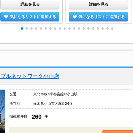
詳細を見る
詳細を見る
気になるリストに追加する
気になるリストに追加する
イブルネットワーク小山店
交通
東北本線<宇都宮線>/小山駅
所在地
栃木県小山市犬塚3-24-8
260
掲載物件数：
件