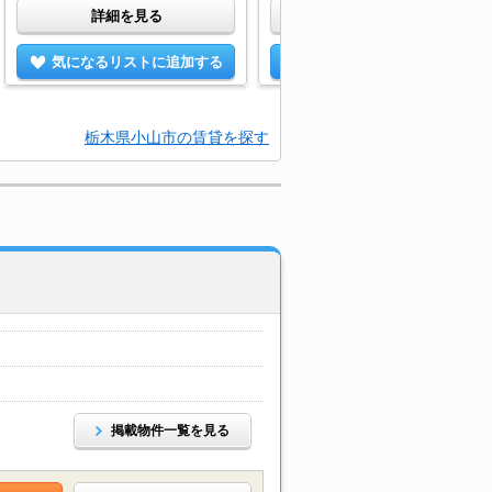
詳細を見る
詳細を見る
気になるリストに追加する
気になるリストに追加する
栃木県小山市の賃貸を探す
掲載物件一覧を見る