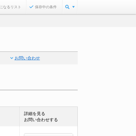
になるリスト
保存中の条件
お問い合わせ
詳細を見る
お問い合わせする