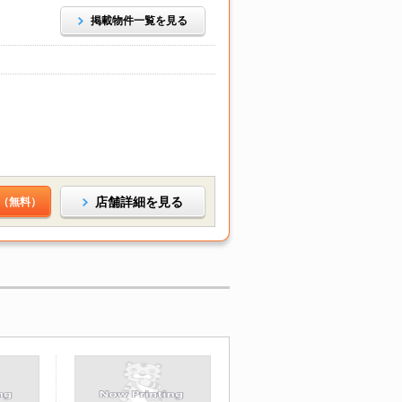
掲載物件一覧を見る
店舗詳細を見る
（無料）