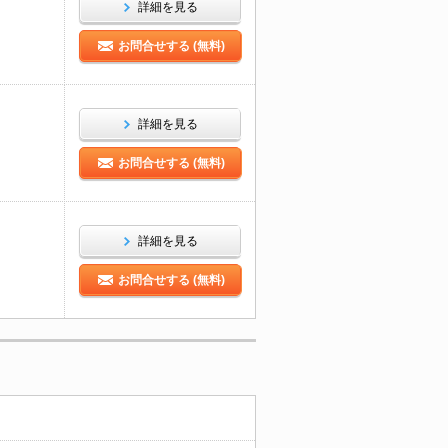
詳細を見る
お問合せする (無料)
詳細を見る
お問合せする (無料)
詳細を見る
お問合せする (無料)