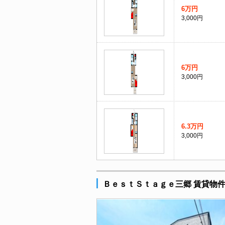
6万円
3,000円
6万円
3,000円
6.3万円
3,000円
ＢｅｓｔＳｔａｇｅ三郷 賃貸物