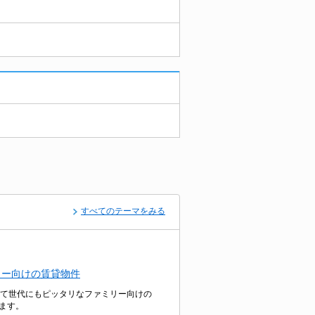
すべてのテーマをみる
リー向けの賃貸物件
子育て世代にもピッタリなファミリー向けの
ます。