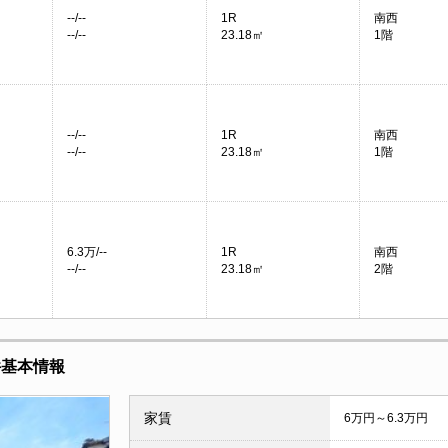
--/--
1R
南西
--/--
23.18㎡
1階
--/--
1R
南西
--/--
23.18㎡
1階
6.3万/--
1R
南西
--/--
23.18㎡
2階
件基本情報
家賃
6万円～6.3万円