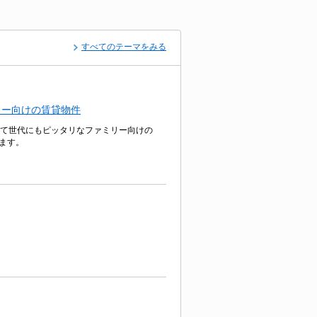
すべてのテーマをみる
リー向けの賃貸物件
子育て世代にもピッタリなファミリー向けの
ます。