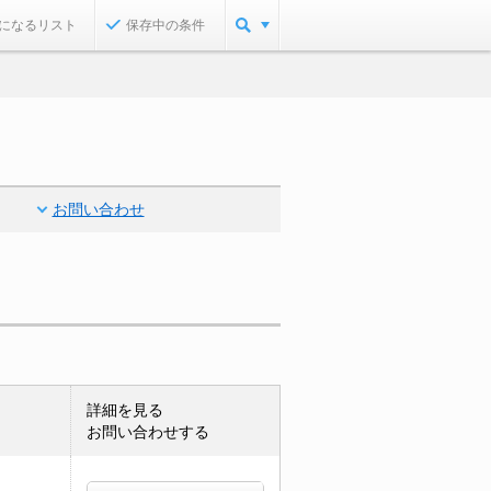
になるリスト
保存中の条件
お問い合わせ
詳細を見る
お問い合わせする