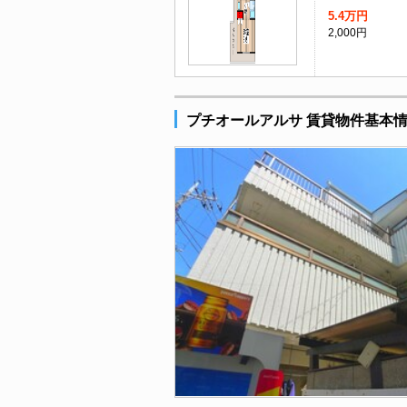
5.4万円
2,000円
プチオールアルサ 賃貸物件基本