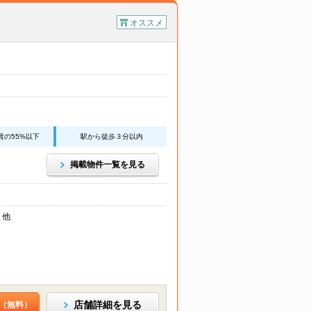
オススメ
賃の55%以下
駅から徒歩３分以内
掲載物件一覧を見る
 他
店舗詳細を見る
（無料）