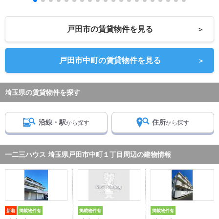
戸田市の賃貸物件を見る
＞
戸田市中町の賃貸物件を見る
＞
埼玉県の賃貸物件を探す
沿線・駅
住所
から探す
から探す
一二三ハウス 埼玉県戸田市中町１丁目周辺の建物情報
新着
掲載物件有
掲載物件有
掲載物件有