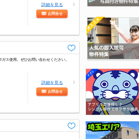
詳細を見る
お問合せ
市ガス使用。ぜひお問い合わせください。
詳細を見る
お問合せ
。